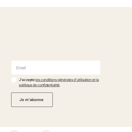
J'accepte
les conditions générales d'utilisation et la
politique de confidentialité
.
Je m'abonne