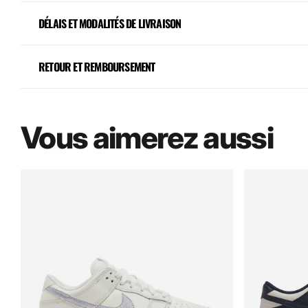
DÉLAIS ET MODALITÉS DE LIVRAISON
RETOUR ET REMBOURSEMENT
Vous aimerez aussi