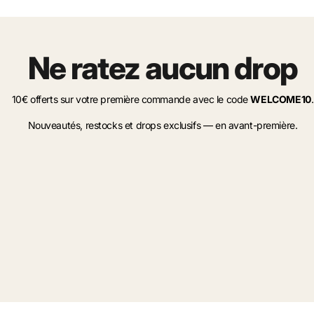
Ne ratez aucun drop
10€ offerts sur votre première commande avec le code
WELCOME10
.
Nouveautés, restocks et drops exclusifs — en avant-première.