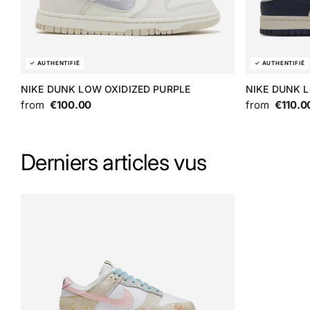
NIKE DUNK LOW OXIDIZED PURPLE
NIKE DUNK 
from
€100.00
from
€110.0
Derniers articles vus