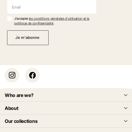
J'accepte
les conditions générales d'utilisation et la
politique de confidentialité
.
Je m'abonne
Who are we?
About
Our collections