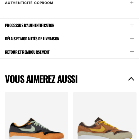
AUTHENTICITÉ COPROOM
PROCESSUS D'AUTHENTIFICATION
DÉLAIS ET MODALITÉS DE LIVRAISON
RETOUR ET REMBOURSEMENT
VOUS AIMEREZ AUSSI