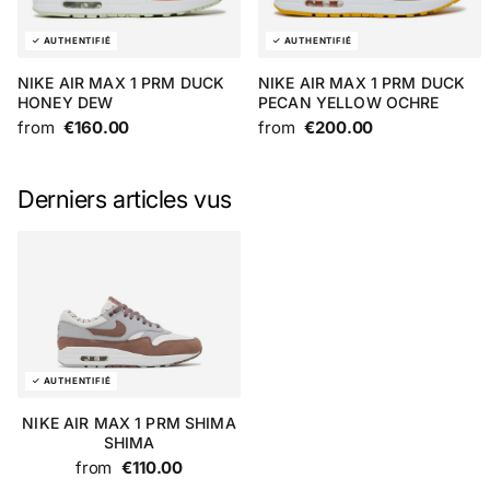
NIKE AIR MAX 1 PRM DUCK
NIKE AIR MAX 1 PRM DUCK
HONEY DEW
PECAN YELLOW OCHRE
from
€160.00
from
€200.00
Derniers articles vus
NIKE AIR MAX 1 PRM SHIMA
SHIMA
from
€110.00