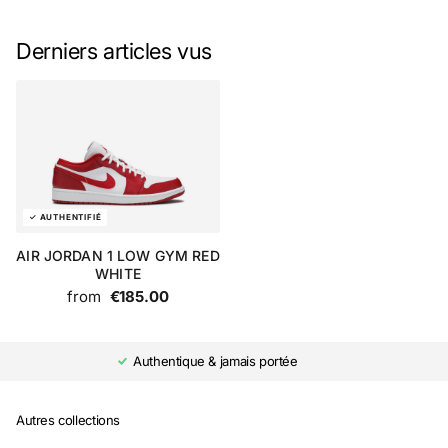
Derniers articles vus
AIR JORDAN 1 LOW GYM RED
WHITE
from
€185.00
Authentique & jamais portée
Autres collections