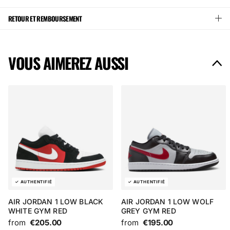
RETOUR ET REMBOURSEMENT
VOUS AIMEREZ AUSSI
AIR JORDAN 1 LOW BLACK
AIR JORDAN 1 LOW WOLF
WHITE GYM RED
GREY GYM RED
from
€205.00
from
€195.00