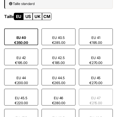
Taille standard
Taille
EU
US
UK
CM
EU 40
EU 40.5
EU 41
€350.00
€285.00
€195.00
EU 42
EU 42.5
EU 43
€195.00
€185.00
€270.00
EU 44
EU 44.5
EU 45
€200.00
€265.00
€270.00
EU 45.5
EU 46
EU 47
€220.00
€280.00
€215.00