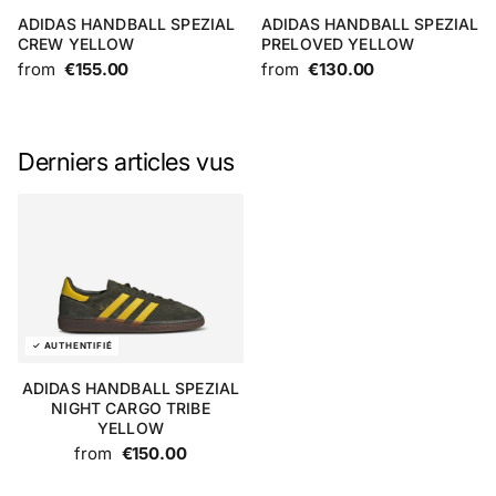
ADIDAS HANDBALL SPEZIAL
ADIDAS HANDBALL SPEZIAL
CREW YELLOW
PRELOVED YELLOW
from
€155.00
from
€130.00
Derniers articles vus
ADIDAS HANDBALL SPEZIAL
NIGHT CARGO TRIBE
YELLOW
from
€150.00