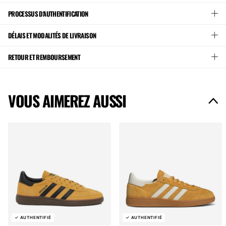
PROCESSUS D'AUTHENTIFICATION
DÉLAIS ET MODALITÉS DE LIVRAISON
RETOUR ET REMBOURSEMENT
VOUS AIMEREZ AUSSI