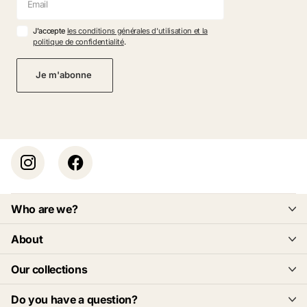
J'accepte
les conditions générales d'utilisation et la
politique de confidentialité
.
Je m'abonne
Who are we?
About
Our collections
Do you have a question?