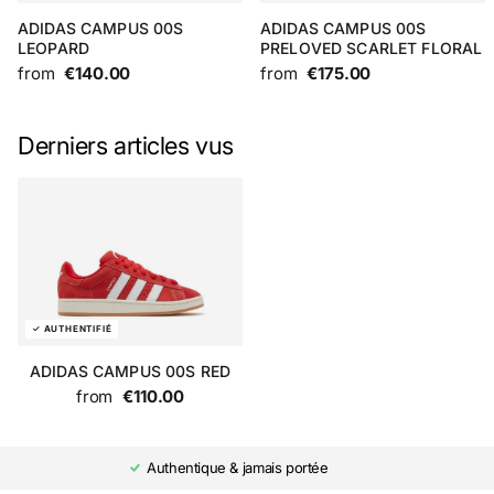
ADIDAS CAMPUS 00S
ADIDAS CAMPUS 00S
LEOPARD
PRELOVED SCARLET FLORAL
from
€140.00
from
€175.00
Derniers articles vus
ADIDAS CAMPUS 00S RED
from
€110.00
Authentique & jamais portée