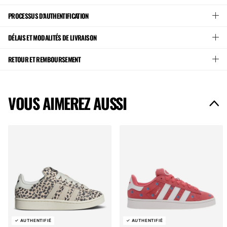
PROCESSUS D'AUTHENTIFICATION
DÉLAIS ET MODALITÉS DE LIVRAISON
RETOUR ET REMBOURSEMENT
VOUS AIMEREZ AUSSI